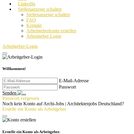
LinkedIn
Stellenanzeige schalten
Stellenanzeige schalten
FAQ
Kontakt
Arbeitgeberkonto erstellen
Arbeitgeber Login
Arbeitgeber-Login
Willkommen!
E-Mail-Adresse
Passwort
Senden
Passwort vergessen
Noch kein Konto auf Archi-Jobs | Architektenjobs Deutschland?
Erstelle ein Konto als Arbeitgeber.
Erstelle ein Konto als Arbeitgeber.