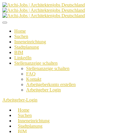
Home
Suchen
Inneneinrichtung
Stadtplanung
BIM
LinkedIn
Stellenanzeige schalten
Stellenanzeige schalten
FAQ
Kontakt
Arbeitgeberkonto erstellen
Arbeitgeber Login
Arbeitgeber-Login
Home
Suchen
Inneneinrichtung
Stadtplanung
BIM